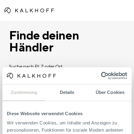
Finde deinen
Händler
Suche nach PLZ oder Ort
Zustimmung
Details
Über Cookies
Diese Webseite verwendet Cookies
Wir verwenden Cookies, um Inhalte und Anzeigen zu
personalisieren, Funktionen für soziale Medien anbieten